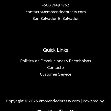
+503 7149 1762
contacto@emprendedoressv.com
San Salvador, El Salvador
Quick Links
Política de Devoluciones y Reembolsos
Contacto
Customer Service
Copyright © 2026 emprendedoressv.com | Powered by