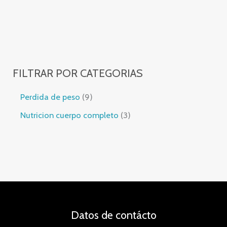
FILTRAR POR CATEGORIAS
Perdida de peso
9
Nutricion cuerpo completo
3
Datos de contácto