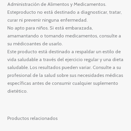
Administración de Alimentos y Medicamentos.
Esteproducto no está destinado a diagnosticar, tratar,
curar ni prevenir ninguna enfermedad.
No apto para niños. Si está embarazada,
amamantando o tomando medicamentos, consulte a
su médicoantes de usarlo.
Este producto está destinado a respaldar un estilo de
vida saludable a través del ejercicio regular y una dieta
saludable. Los resultados pueden variar. Consulte a su
profesional de la salud sobre sus necesidades médicas
específicas antes de consumir cualquier suplemento
dietético.
Productos relacionados