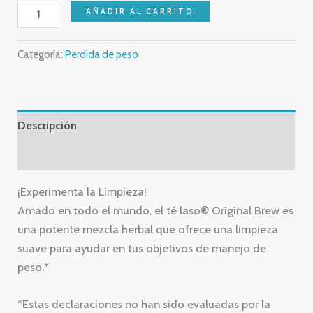
AÑADIR AL CARRITO
Categoría:
Perdida de peso
Descripción
Valoraciones (0)
¡Experimenta la Limpieza!
Amado en todo el mundo, el té laso® Original Brew es
una potente mezcla herbal que ofrece una limpieza
suave para ayudar en tus objetivos de manejo de
peso.*
*Estas declaraciones no han sido evaluadas por la