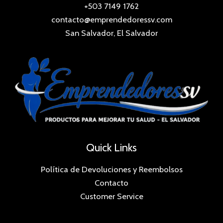
+503 7149 1762
contacto@emprendedoressv.com
San Salvador, El Salvador
Quick Links
Política de Devoluciones y Reembolsos
Contacto
Customer Service